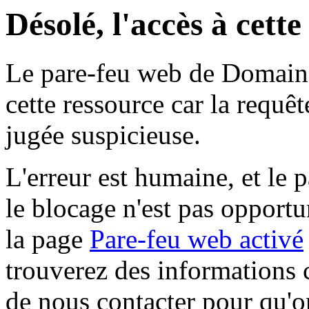
Désolé, l'accès à cett
Le pare-feu web de Domaine 
cette ressource car la requê
jugée suspicieuse.
L'erreur est humaine, et le p
le blocage n'est pas opportu
la page
Pare-feu web activé
trouverez des informations 
de nous contacter pour qu'o