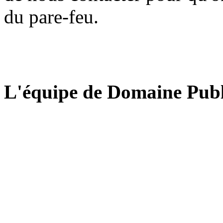
du pare-feu.
L'équipe de Domaine Publ