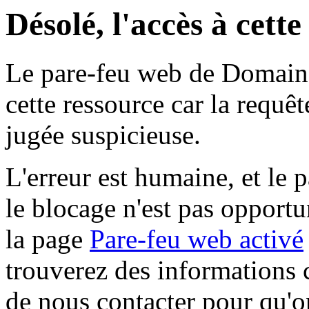
Désolé, l'accès à cett
Le pare-feu web de Domaine 
cette ressource car la requê
jugée suspicieuse.
L'erreur est humaine, et le p
le blocage n'est pas opportu
la page
Pare-feu web activé
trouverez des informations 
de nous contacter pour qu'o