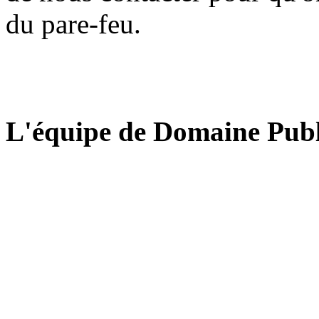
du pare-feu.
L'équipe de Domaine Publ