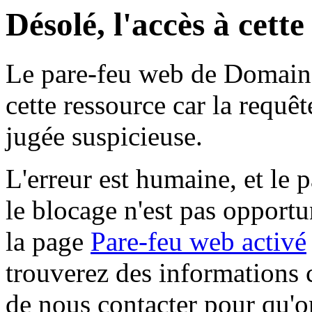
Désolé, l'accès à cett
Le pare-feu web de Domaine 
cette ressource car la requê
jugée suspicieuse.
L'erreur est humaine, et le p
le blocage n'est pas opportu
la page
Pare-feu web activé
trouverez des informations 
de nous contacter pour qu'o