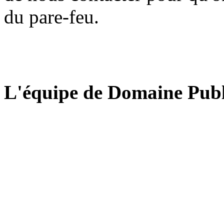
du pare-feu.
L'équipe de Domaine Publ