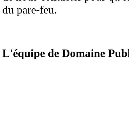
du pare-feu.
L'équipe de Domaine Publ