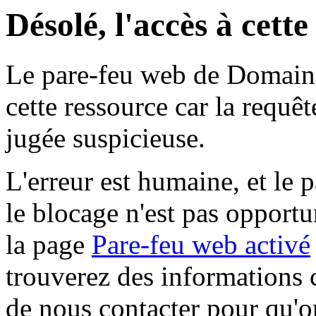
Désolé, l'accès à cett
Le pare-feu web de Domaine 
cette ressource car la requê
jugée suspicieuse.
L'erreur est humaine, et le p
le blocage n'est pas opportu
la page
Pare-feu web activé
trouverez des informations 
de nous contacter pour qu'o